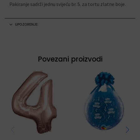
Pakiranje sadrži jednu svijeću br. 5. za tortu zlatne boje.
UPOZORENJE:
Povezani proizvodi