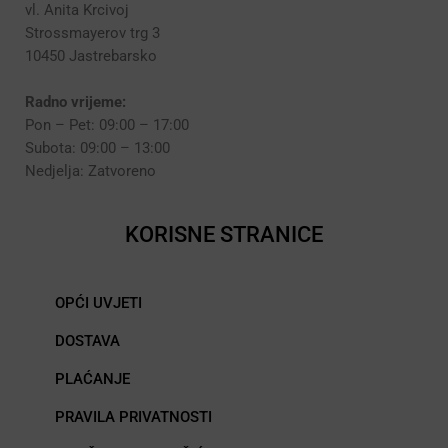
vl. Anita Krcivoj
Strossmayerov trg 3
10450 Jastrebarsko
Radno vrijeme:
Pon – Pet: 09:00 – 17:00
Subota: 09:00 – 13:00
Nedjelja: Zatvoreno
KORISNE STRANICE
OPĆI UVJETI
DOSTAVA
PLAĆANJE
PRAVILA PRIVATNOSTI