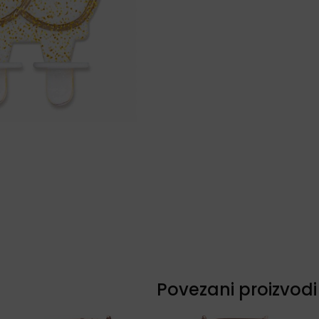
Povezani proizvodi