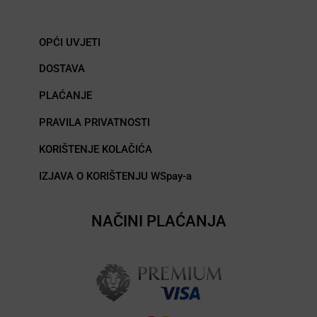
OPĆI UVJETI
DOSTAVA
PLAĆANJE
PRAVILA PRIVATNOSTI
KORIŠTENJE KOLAČIĆA
IZJAVA O KORIŠTENJU WSpay-a
NAČINI PLAĆANJA