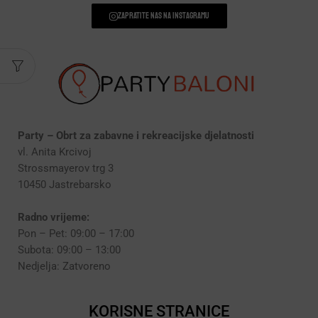
Zapratite nas na instagramu
Party – Obrt za zabavne i rekreacijske djelatnosti
vl. Anita Krcivoj
Strossmayerov trg 3
10450 Jastrebarsko
Radno vrijeme:
Pon – Pet: 09:00 – 17:00
Subota: 09:00 – 13:00
Nedjelja: Zatvoreno
KORISNE STRANICE