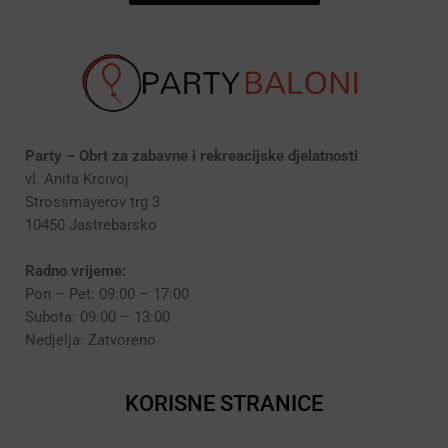
Party – Obrt za zabavne i rekreacijske djelatnosti
vl. Anita Krcivoj
Strossmayerov trg 3
10450 Jastrebarsko
Radno vrijeme:
Pon – Pet: 09:00 – 17:00
Subota: 09:00 – 13:00
Nedjelja: Zatvoreno
KORISNE STRANICE