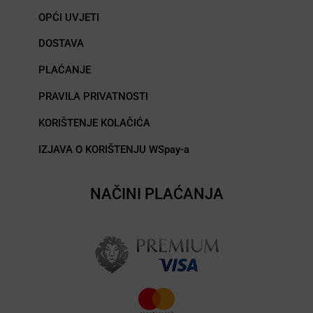
OPĆI UVJETI
DOSTAVA
PLAĆANJE
PRAVILA PRIVATNOSTI
KORIŠTENJE KOLAČIĆA
IZJAVA O KORIŠTENJU WSpay-a
NAČINI PLAĆANJA