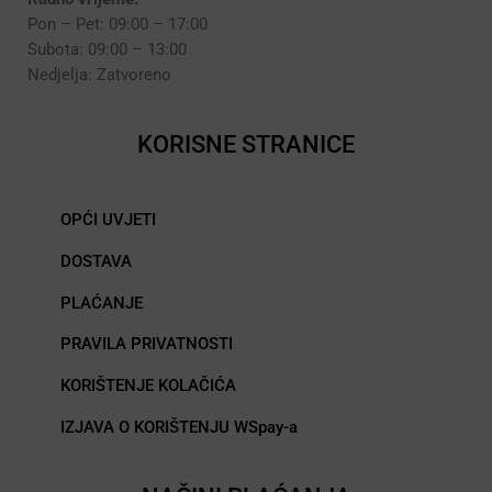
Pon – Pet: 09:00 – 17:00
Subota: 09:00 – 13:00
Nedjelja: Zatvoreno
KORISNE STRANICE
OPĆI UVJETI
DOSTAVA
PLAĆANJE
PRAVILA PRIVATNOSTI
KORIŠTENJE KOLAČIĆA
IZJAVA O KORIŠTENJU WSpay-a