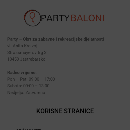
Party – Obrt za zabavne i rekreacijske djelatnosti
vl. Anita Krcivoj
Strossmayerov trg 3
10450 Jastrebarsko
Radno vrijeme:
Pon – Pet: 09:00 – 17:00
Subota: 09:00 – 13:00
Nedjelja: Zatvoreno
KORISNE STRANICE