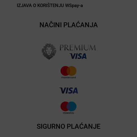
IZJAVA O KORIŠTENJU WSpay-a
NAČINI PLAĆANJA
SIGURNO PLAĆANJE