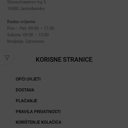
Strossmayerov trg 3
10450 Jastrebarsko
Radno vrijeme:
Pon – Pet: 09:00 – 17:00
Subota: 09:00 – 13:00
Nedjelja: Zatvoreno
KORISNE STRANICE
OPĆI UVJETI
DOSTAVA
PLAĆANJE
PRAVILA PRIVATNOSTI
KORIŠTENJE KOLAČIĆA