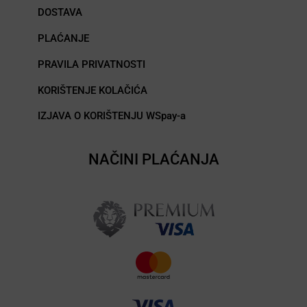
DOSTAVA
PLAĆANJE
PRAVILA PRIVATNOSTI
KORIŠTENJE KOLAČIĆA
IZJAVA O KORIŠTENJU WSpay-a
NAČINI PLAĆANJA