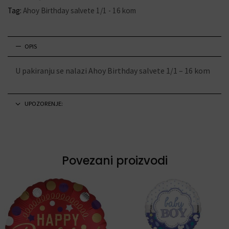
Tag:
Ahoy Birthday salvete 1/1 - 16 kom
OPIS
U pakiranju se nalazi Ahoy Birthday salvete 1/1 – 16 kom
UPOZORENJE:
Povezani proizvodi