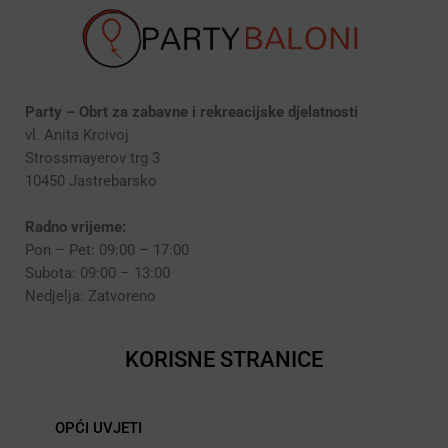
Party – Obrt za zabavne i rekreacijske djelatnosti
vl. Anita Krcivoj
Strossmayerov trg 3
10450 Jastrebarsko
Radno vrijeme:
Pon – Pet: 09:00 – 17:00
Subota: 09:00 – 13:00
Nedjelja: Zatvoreno
KORISNE STRANICE
OPĆI UVJETI