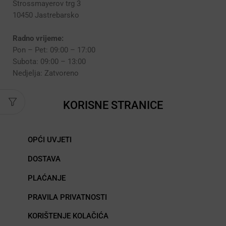
Strossmayerov trg 3
10450 Jastrebarsko
Radno vrijeme:
Pon – Pet: 09:00 – 17:00
Subota: 09:00 – 13:00
Nedjelja: Zatvoreno
KORISNE STRANICE
OPĆI UVJETI
DOSTAVA
PLAĆANJE
PRAVILA PRIVATNOSTI
KORIŠTENJE KOLAČIĆA