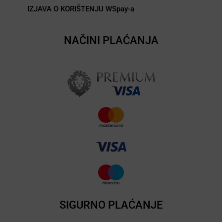
IZJAVA O KORIŠTENJU WSpay-a
NAČINI PLAĆANJA
SIGURNO PLAĆANJE