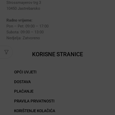
Strossmayerov trg 3
10450 Jastrebarsko
Radno vrijeme:
Pon – Pet: 09:00 – 17:00
Subota: 09:00 – 13:00
Nedjelja: Zatvoreno
KORISNE STRANICE
OPĆI UVJETI
DOSTAVA
PLAĆANJE
PRAVILA PRIVATNOSTI
KORIŠTENJE KOLAČIĆA