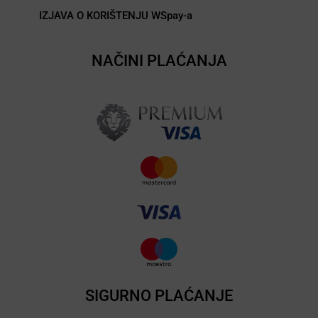
IZJAVA O KORIŠTENJU WSpay-a
NAČINI PLAĆANJA
SIGURNO PLAĆANJE