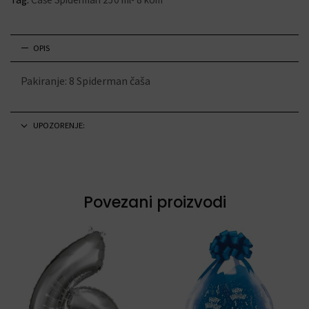
OPIS
Pakiranje: 8 Spiderman čaša
UPOZORENJE:
Povezani proizvodi