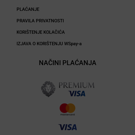
PLAĆANJE
PRAVILA PRIVATNOSTI
KORIŠTENJE KOLAČIĆA
IZJAVA O KORIŠTENJU WSpay-a
NAČINI PLAĆANJA