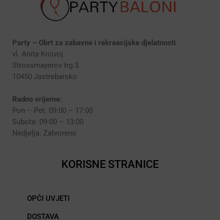
Party – Obrt za zabavne i rekreacijske djelatnosti
vl. Anita Krcivoj
Strossmayerov trg 3
10450 Jastrebarsko
Radno vrijeme:
Pon – Pet: 09:00 – 17:00
Subota: 09:00 – 13:00
Nedjelja: Zatvoreno
KORISNE STRANICE
OPĆI UVJETI
DOSTAVA