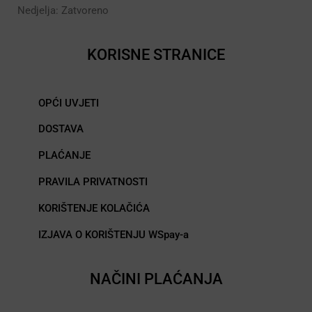
Nedjelja: Zatvoreno
KORISNE STRANICE
OPĆI UVJETI
DOSTAVA
PLAĆANJE
PRAVILA PRIVATNOSTI
KORIŠTENJE KOLAČIĆA
IZJAVA O KORIŠTENJU WSpay-a
NAČINI PLAĆANJA