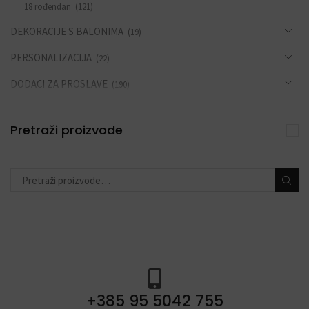
18 rođendan
(121)
DEKORACIJE S BALONIMA
(19)
PERSONALIZACIJA
(22)
DODACI ZA PROSLAVE
(190)
Pretraži proizvode
+385 95 5042 755