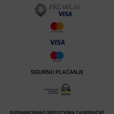
SIGURNO PLAĆANJE
SUFINANCIRANO SREDSTVIMA ZAGREBAČKE