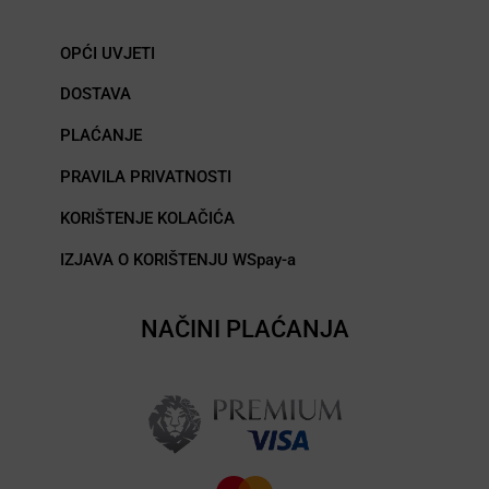
OPĆI UVJETI
DOSTAVA
PLAĆANJE
PRAVILA PRIVATNOSTI
KORIŠTENJE KOLAČIĆA
IZJAVA O KORIŠTENJU WSpay-a
NAČINI PLAĆANJA