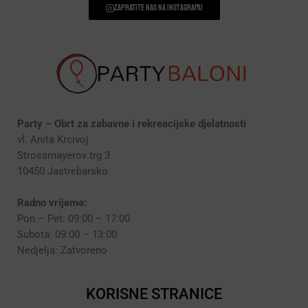
Zapratite nas na instagramu
Party – Obrt za zabavne i rekreacijske djelatnosti
vl. Anita Krcivoj
Strossmayerov trg 3
10450 Jastrebarsko
Radno vrijeme:
Pon – Pet: 09:00 – 17:00
Subota: 09:00 – 13:00
Nedjelja: Zatvoreno
KORISNE STRANICE