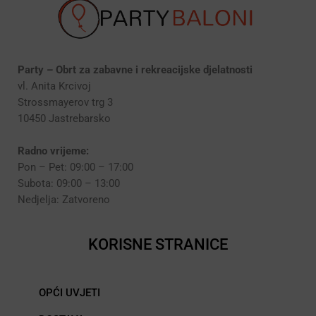
Party – Obrt za zabavne i rekreacijske djelatnosti
vl. Anita Krcivoj
Strossmayerov trg 3
10450 Jastrebarsko
Radno vrijeme:
Pon – Pet: 09:00 – 17:00
Subota: 09:00 – 13:00
Nedjelja: Zatvoreno
KORISNE STRANICE
OPĆI UVJETI