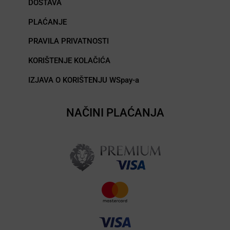
DOSTAVA
PLAĆANJE
PRAVILA PRIVATNOSTI
KORIŠTENJE KOLAČIĆA
IZJAVA O KORIŠTENJU WSpay-a
NAČINI PLAĆANJA