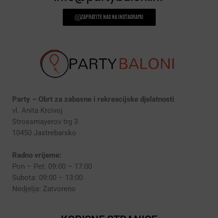
Zapratite nas na instagramu
Party – Obrt za zabavne i rekreacijske djelatnosti
vl. Anita Krcivoj
Strossmayerov trg 3
10450 Jastrebarsko
Radno vrijeme:
Pon – Pet: 09:00 – 17:00
Subota: 09:00 – 13:00
Nedjelja: Zatvoreno