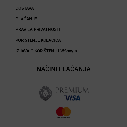
DOSTAVA
PLAĆANJE
PRAVILA PRIVATNOSTI
KORIŠTENJE KOLAČIĆA
IZJAVA O KORIŠTENJU WSpay-a
NAČINI PLAĆANJA