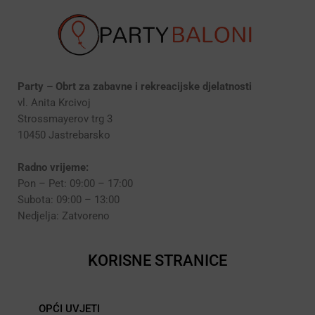
Party – Obrt za zabavne i rekreacijske djelatnosti
vl. Anita Krcivoj
Strossmayerov trg 3
10450 Jastrebarsko
Radno vrijeme:
Pon – Pet: 09:00 – 17:00
Subota: 09:00 – 13:00
Nedjelja: Zatvoreno
KORISNE STRANICE
OPĆI UVJETI