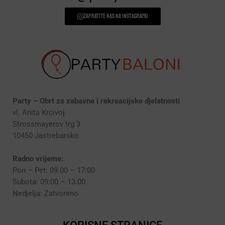
Zapratite nas na instagramu
Party – Obrt za zabavne i rekreacijske djelatnosti
vl. Anita Krcivoj
Strossmayerov trg 3
10450 Jastrebarsko
Radno vrijeme:
Pon – Pet: 09:00 – 17:00
Subota: 09:00 – 13:00
Nedjelja: Zatvoreno