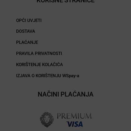
KORISNE STRANICE
OPĆI UVJETI
DOSTAVA
PLAĆANJE
PRAVILA PRIVATNOSTI
KORIŠTENJE KOLAČIĆA
IZJAVA O KORIŠTENJU WSpay-a
NAČINI PLAĆANJA