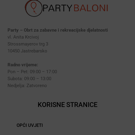
Party – Obrt za zabavne i rekreacijske djelatnosti
vl. Anita Krcivoj
Strossmayerov trg 3
10450 Jastrebarsko
Radno vrijeme:
Pon – Pet: 09:00 – 17:00
Subota: 09:00 – 13:00
Nedjelja: Zatvoreno
KORISNE STRANICE
OPĆI UVJETI