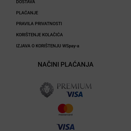
DOSTAVA
PLAĆANJE
PRAVILA PRIVATNOSTI
KORIŠTENJE KOLAČIĆA
IZJAVA O KORIŠTENJU WSpay-a
NAČINI PLAĆANJA