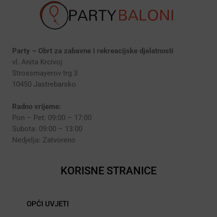
Party – Obrt za zabavne i rekreacijske djelatnosti
vl. Anita Krcivoj
Strossmayerov trg 3
10450 Jastrebarsko
Radno vrijeme:
Pon – Pet: 09:00 – 17:00
Subota: 09:00 – 13:00
Nedjelja: Zatvoreno
KORISNE STRANICE
OPĆI UVJETI