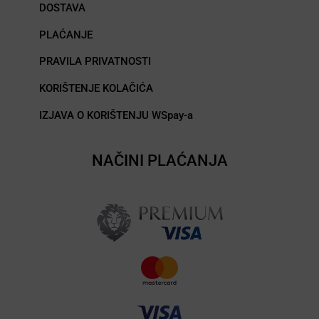
DOSTAVA
PLAĆANJE
PRAVILA PRIVATNOSTI
KORIŠTENJE KOLAČIĆA
IZJAVA O KORIŠTENJU WSpay-a
NAČINI PLAĆANJA