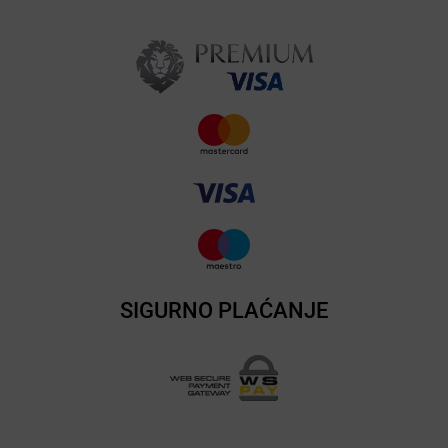
SIGURNO PLAĆANJE