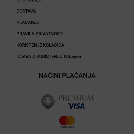
DOSTAVA
PLAĆANJE
PRAVILA PRIVATNOSTI
KORIŠTENJE KOLAČIĆA
IZJAVA O KORIŠTENJU WSpay-a
NAČINI PLAĆANJA