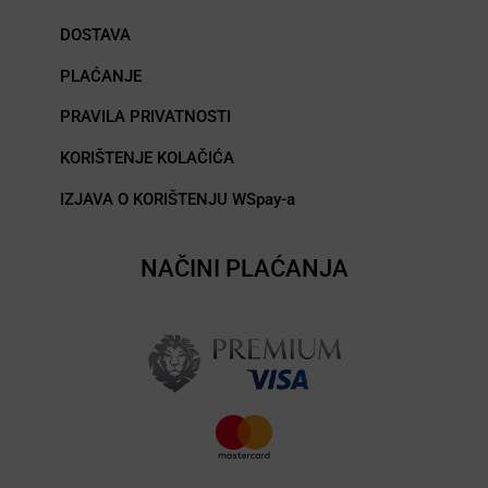
DOSTAVA
PLAĆANJE
PRAVILA PRIVATNOSTI
KORIŠTENJE KOLAČIĆA
IZJAVA O KORIŠTENJU WSpay-a
NAČINI PLAĆANJA