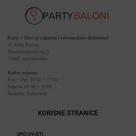
Party – Obrt za zabavne i rekreacijske djelatnosti
vl. Anita Krcivoj
Strossmayerov trg 3
10450 Jastrebarsko
Radno vrijeme:
Pon – Pet: 09:00 – 17:00
Subota: 09:00 – 13:00
Nedjelja: Zatvoreno
KORISNE STRANICE
OPĆI UVJETI