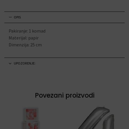
OPIS
Pakiranje: 1 komad
Materijal: papir
Dimenzija: 25 cm
UPOZORENJE:
Povezani proizvodi