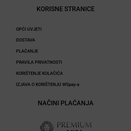
KORISNE STRANICE
OPĆI UVJETI
DOSTAVA
PLAĆANJE
PRAVILA PRIVATNOSTI
KORIŠTENJE KOLAČIĆA
IZJAVA O KORIŠTENJU WSpay-a
NAČINI PLAĆANJA