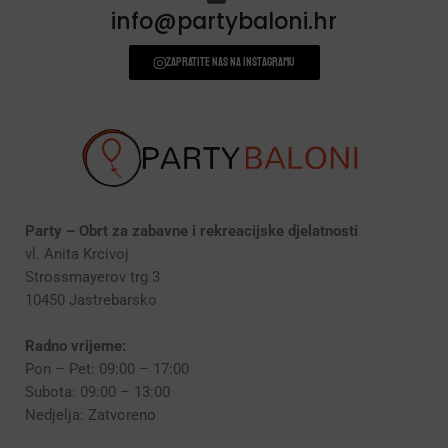
info@partybaloni.hr
Zapratite nas na instagramu
Party – Obrt za zabavne i rekreacijske djelatnosti
vl. Anita Krcivoj
Strossmayerov trg 3
10450 Jastrebarsko
Radno vrijeme:
Pon – Pet: 09:00 – 17:00
Subota: 09:00 – 13:00
Nedjelja: Zatvoreno