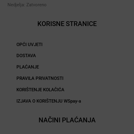
Nedjelja: Zatvoreno
KORISNE STRANICE
OPĆI UVJETI
DOSTAVA
PLAĆANJE
PRAVILA PRIVATNOSTI
KORIŠTENJE KOLAČIĆA
IZJAVA O KORIŠTENJU WSpay-a
NAČINI PLAĆANJA