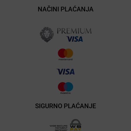
NAČINI PLAĆANJA
SIGURNO PLAĆANJE