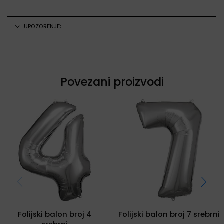
UPOZORENJE:
Povezani proizvodi
Folijski balon broj 4
Folijski balon broj 7 srebrni