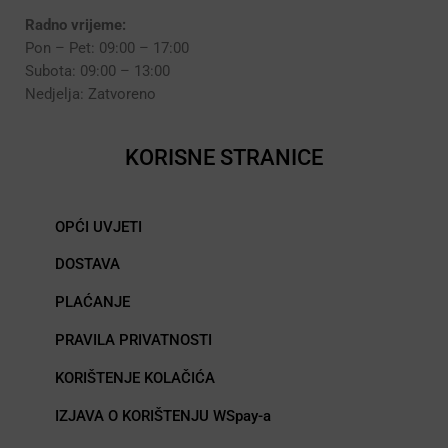
Radno vrijeme:
Pon – Pet: 09:00 – 17:00
Subota: 09:00 – 13:00
Nedjelja: Zatvoreno
KORISNE STRANICE
OPĆI UVJETI
DOSTAVA
PLAĆANJE
PRAVILA PRIVATNOSTI
KORIŠTENJE KOLAČIĆA
IZJAVA O KORIŠTENJU WSpay-a