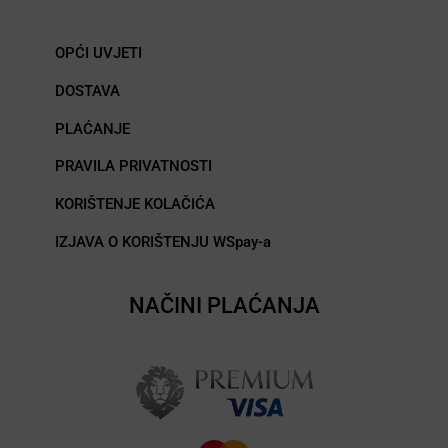
OPĆI UVJETI
DOSTAVA
PLAĆANJE
PRAVILA PRIVATNOSTI
KORIŠTENJE KOLAČIĆA
IZJAVA O KORIŠTENJU WSpay-a
NAČINI PLAĆANJA