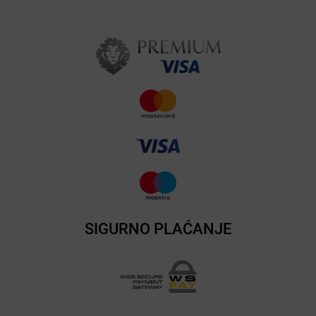
SIGURNO PLAĆANJE