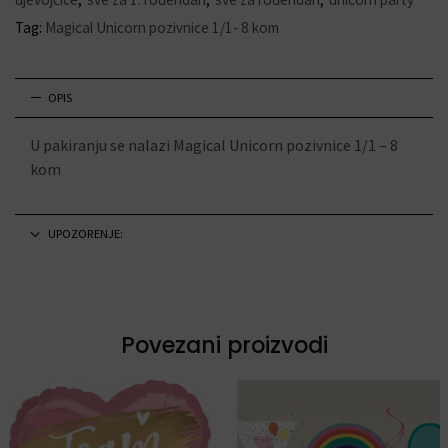
Tag:
Magical Unicorn pozivnice 1/1- 8 kom
OPIS
U pakiranju se nalazi Magical Unicorn pozivnice 1/1 – 8
kom
UPOZORENJE:
Povezani proizvodi