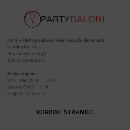
Party – Obrt za zabavne i rekreacijske djelatnosti
vl. Anita Krcivoj
Strossmayerov trg 3
10450 Jastrebarsko
Radno vrijeme:
Pon – Pet: 09:00 – 17:00
Subota: 09:00 – 13:00
Nedjelja: Zatvoreno
KORISNE STRANICE