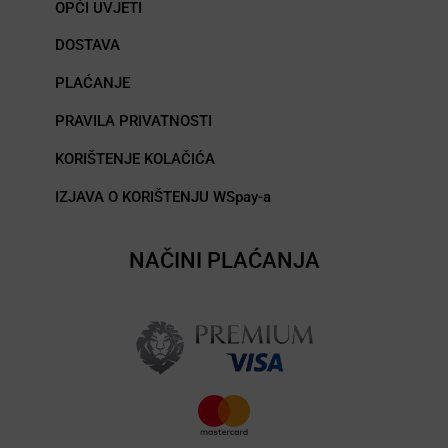
OPĆI UVJETI
DOSTAVA
PLAĆANJE
PRAVILA PRIVATNOSTI
KORIŠTENJE KOLAČIĆA
IZJAVA O KORIŠTENJU WSpay-a
NAČINI PLAĆANJA