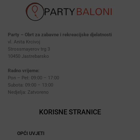
Party – Obrt za zabavne i rekreacijske djelatnosti
vl. Anita Krcivoj
Strossmayerov trg 3
10450 Jastrebarsko
Radno vrijeme:
Pon – Pet: 09:00 – 17:00
Subota: 09:00 – 13:00
Nedjelja: Zatvoreno
KORISNE STRANICE
OPĆI UVJETI