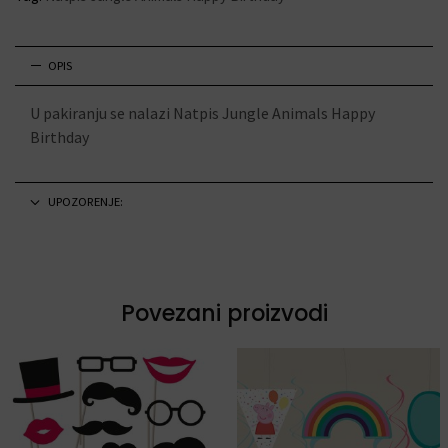
OPIS
U pakiranju se nalazi Natpis Jungle Animals Happy
Birthday
UPOZORENJE:
Povezani proizvodi