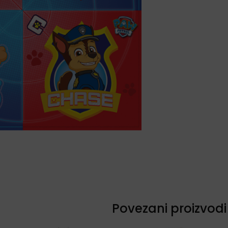
Povezani proizvodi