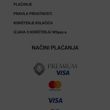
PLAĆANJE
PRAVILA PRIVATNOSTI
KORIŠTENJE KOLAČIĆA
IZJAVA O KORIŠTENJU WSpay-a
NAČINI PLAĆANJA