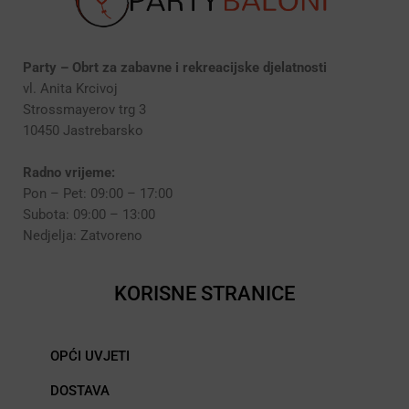
Party – Obrt za zabavne i rekreacijske djelatnosti
vl. Anita Krcivoj
Strossmayerov trg 3
10450 Jastrebarsko
Radno vrijeme:
Pon – Pet: 09:00 – 17:00
Subota: 09:00 – 13:00
Nedjelja: Zatvoreno
KORISNE STRANICE
OPĆI UVJETI
DOSTAVA