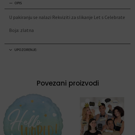
OPIS
U pakiranju se nalazi Rekviziti za slikanje Let s Celebrate
Boja: zlatna
UPOZORENJE:
Povezani proizvodi