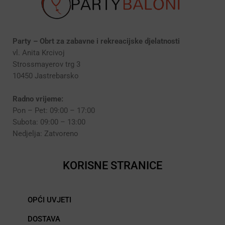
Party – Obrt za zabavne i rekreacijske djelatnosti
vl. Anita Krcivoj
Strossmayerov trg 3
10450 Jastrebarsko
Radno vrijeme:
Pon – Pet: 09:00 – 17:00
Subota: 09:00 – 13:00
Nedjelja: Zatvoreno
KORISNE STRANICE
OPĆI UVJETI
DOSTAVA