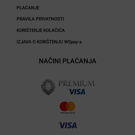
PLAĆANJE
PRAVILA PRIVATNOSTI
KORIŠTENJE KOLAČIĆA
IZJAVA O KORIŠTENJU WSpay-a
NAČINI PLAĆANJA