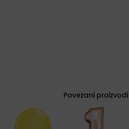
Povezani proizvodi