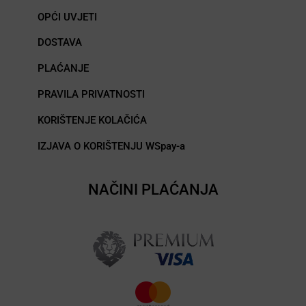
OPĆI UVJETI
DOSTAVA
PLAĆANJE
PRAVILA PRIVATNOSTI
KORIŠTENJE KOLAČIĆA
IZJAVA O KORIŠTENJU WSpay-a
NAČINI PLAĆANJA