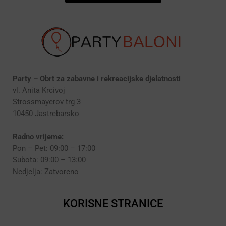
Party – Obrt za zabavne i rekreacijske djelatnosti
vl. Anita Krcivoj
Strossmayerov trg 3
10450 Jastrebarsko
Radno vrijeme:
Pon – Pet: 09:00 – 17:00
Subota: 09:00 – 13:00
Nedjelja: Zatvoreno
KORISNE STRANICE