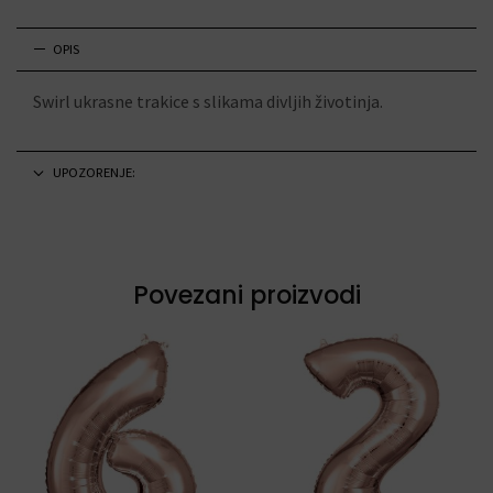
OPIS
Swirl ukrasne trakice s slikama divljih životinja.
UPOZORENJE:
Povezani proizvodi