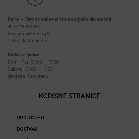
Party – Obrt za zabavne i rekreacijske djelatnosti
vl. Anita Krcivoj
Strossmayerov trg 3
10450 Jastrebarsko
Radno vrijeme:
Pon – Pet: 09:00 – 17:00
Subota: 09:00 – 13:00
Nedjelja: Zatvoreno
KORISNE STRANICE
OPĆI UVJETI
DOSTAVA