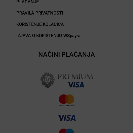
PLAĆANJE
PRAVILA PRIVATNOSTI
KORIŠTENJE KOLAČIĆA
IZJAVA O KORIŠTENJU WSpay-a
NAČINI PLAĆANJA