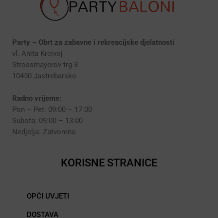
Party – Obrt za zabavne i rekreacijske djelatnosti
vl. Anita Krcivoj
Strossmayerov trg 3
10450 Jastrebarsko
Radno vrijeme:
Pon – Pet: 09:00 – 17:00
Subota: 09:00 – 13:00
Nedjelja: Zatvoreno
KORISNE STRANICE
OPĆI UVJETI
DOSTAVA