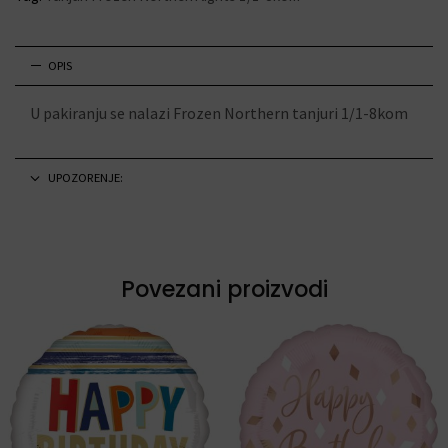
OPIS
U pakiranju se nalazi Frozen Northern tanjuri 1/1-8kom
UPOZORENJE:
Povezani proizvodi