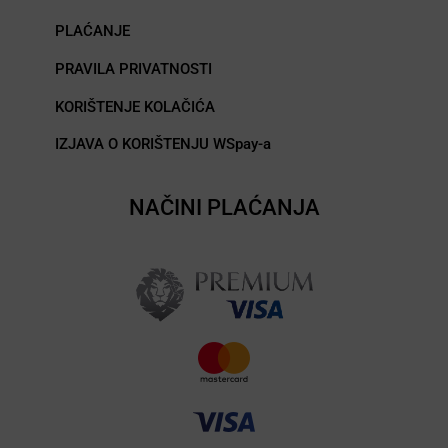
PLAĆANJE
PRAVILA PRIVATNOSTI
KORIŠTENJE KOLAČIĆA
IZJAVA O KORIŠTENJU WSpay-a
NAČINI PLAĆANJA