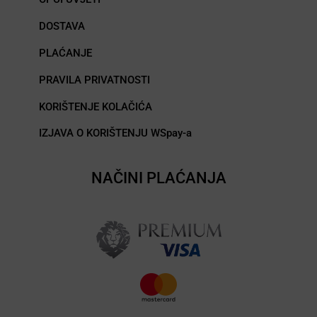
DOSTAVA
PLAĆANJE
PRAVILA PRIVATNOSTI
KORIŠTENJE KOLAČIĆA
IZJAVA O KORIŠTENJU WSpay-a
NAČINI PLAĆANJA