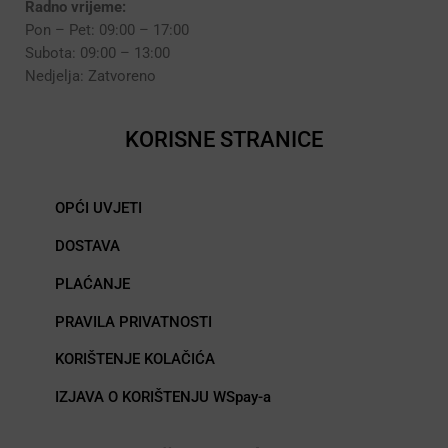
Radno vrijeme:
Pon – Pet: 09:00 – 17:00
Subota: 09:00 – 13:00
Nedjelja: Zatvoreno
KORISNE STRANICE
OPĆI UVJETI
DOSTAVA
PLAĆANJE
PRAVILA PRIVATNOSTI
KORIŠTENJE KOLAČIĆA
IZJAVA O KORIŠTENJU WSpay-a