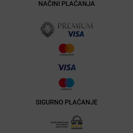
NAČINI PLAĆANJA
SIGURNO PLAĆANJE