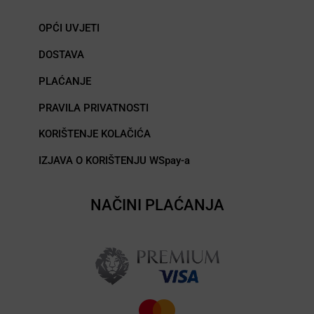
OPĆI UVJETI
DOSTAVA
PLAĆANJE
PRAVILA PRIVATNOSTI
KORIŠTENJE KOLAČIĆA
IZJAVA O KORIŠTENJU WSpay-a
NAČINI PLAĆANJA