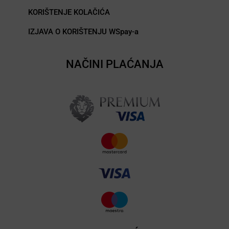
KORIŠTENJE KOLAČIĆA
IZJAVA O KORIŠTENJU WSpay-a
NAČINI PLAĆANJA