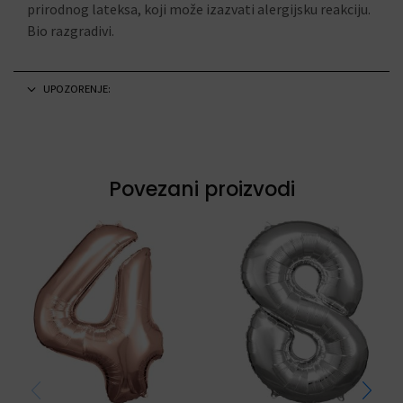
prirodnog lateksa, koji može izazvati alergijsku reakciju.
Bio razgradivi.
UPOZORENJE:
Povezani proizvodi