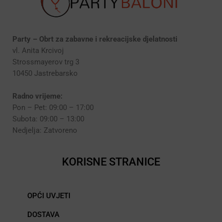
Party – Obrt za zabavne i rekreacijske djelatnosti
vl. Anita Krcivoj
Strossmayerov trg 3
10450 Jastrebarsko
Radno vrijeme:
Pon – Pet: 09:00 – 17:00
Subota: 09:00 – 13:00
Nedjelja: Zatvoreno
KORISNE STRANICE
OPĆI UVJETI
DOSTAVA