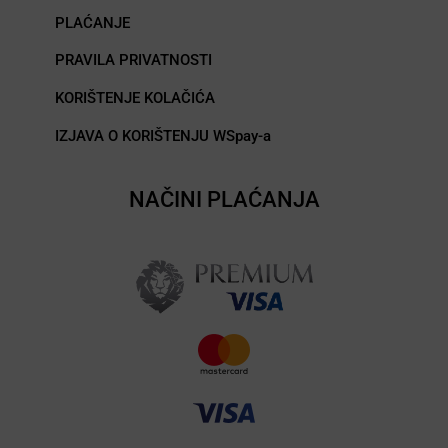
PLAĆANJE
PRAVILA PRIVATNOSTI
KORIŠTENJE KOLAČIĆA
IZJAVA O KORIŠTENJU WSpay-a
NAČINI PLAĆANJA