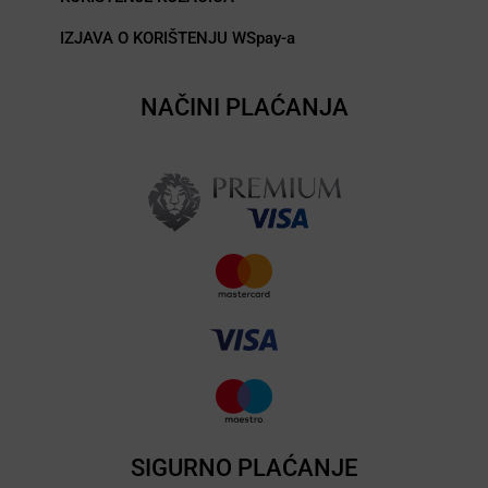
IZJAVA O KORIŠTENJU WSpay-a
NAČINI PLAĆANJA
SIGURNO PLAĆANJE