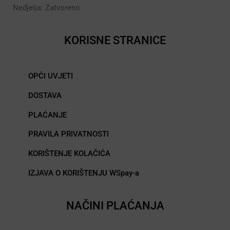
Nedjelja: Zatvoreno
KORISNE STRANICE
OPĆI UVJETI
DOSTAVA
PLAĆANJE
PRAVILA PRIVATNOSTI
KORIŠTENJE KOLAČIĆA
IZJAVA O KORIŠTENJU WSpay-a
NAČINI PLAĆANJA