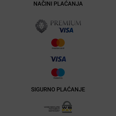
NAČINI PLAĆANJA
SIGURNO PLAĆANJE