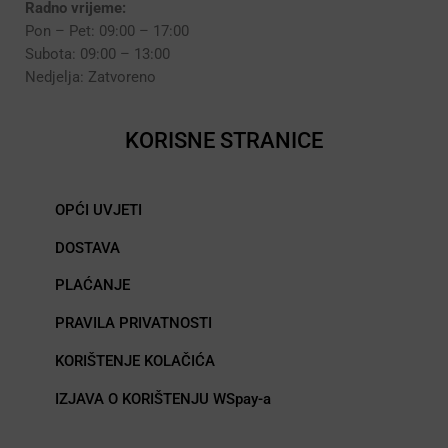
Radno vrijeme:
Pon – Pet: 09:00 – 17:00
Subota: 09:00 – 13:00
Nedjelja: Zatvoreno
KORISNE STRANICE
OPĆI UVJETI
DOSTAVA
PLAĆANJE
PRAVILA PRIVATNOSTI
KORIŠTENJE KOLAČIĆA
IZJAVA O KORIŠTENJU WSpay-a