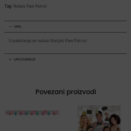
Tag:
Natpis Paw Patrol
OPIS
U pakiranju se nalazi Natpis Paw Patrol
UPOZORENJE:
Povezani proizvodi