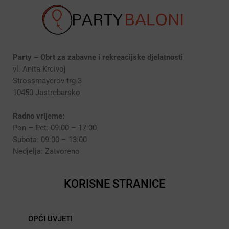
Party – Obrt za zabavne i rekreacijske djelatnosti
vl. Anita Krcivoj
Strossmayerov trg 3
10450 Jastrebarsko
Radno vrijeme:
Pon – Pet: 09:00 – 17:00
Subota: 09:00 – 13:00
Nedjelja: Zatvoreno
KORISNE STRANICE
OPĆI UVJETI