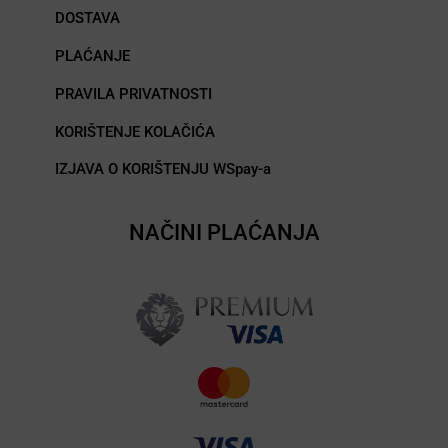
DOSTAVA
PLAĆANJE
PRAVILA PRIVATNOSTI
KORIŠTENJE KOLAČIĆA
IZJAVA O KORIŠTENJU WSpay-a
NAČINI PLAĆANJA