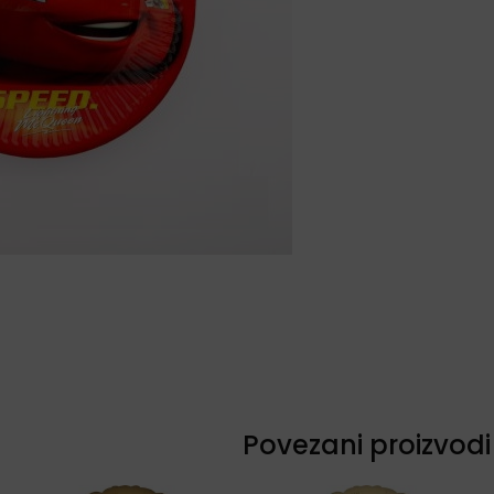
Povezani proizvodi