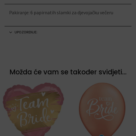
Pakiranje: 6 papirnatih slamki za djevojačku večeru
UPOZORENJE:
Možda će vam se također svidjeti...