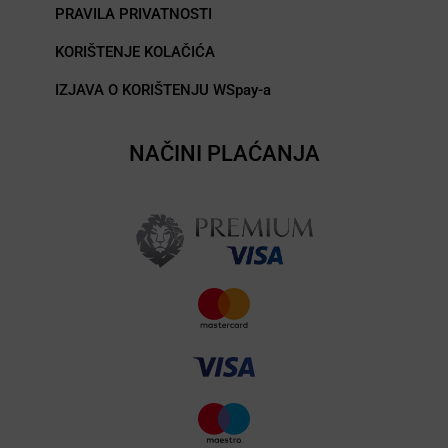
PRAVILA PRIVATNOSTI
KORIŠTENJE KOLAČIĆA
IZJAVA O KORIŠTENJU WSpay-a
NAČINI PLAĆANJA