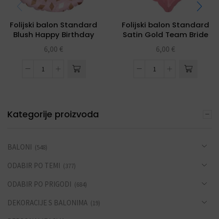
Folijski balon Standard
Folijski balon Standard
Blush Happy Birthday
Satin Gold Team Bride
6,00
€
6,00
€
Kategorije proizvoda
BALONI
(548)
ODABIR PO TEMI
(377)
ODABIR PO PRIGODI
(684)
DEKORACIJE S BALONIMA
(19)