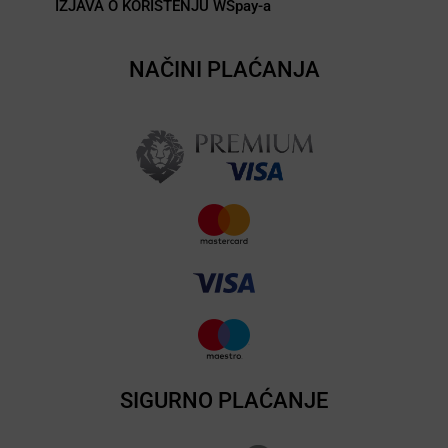
IZJAVA O KORIŠTENJU WSpay-a
NAČINI PLAĆANJA
SIGURNO PLAĆANJE