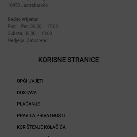
10450 Jastrebarsko
Radno vrijeme:
Pon – Pet: 09:00 – 17:00
Subota: 09:00 – 13:00
Nedjelja: Zatvoreno
KORISNE STRANICE
OPĆI UVJETI
DOSTAVA
PLAĆANJE
PRAVILA PRIVATNOSTI
KORIŠTENJE KOLAČIĆA