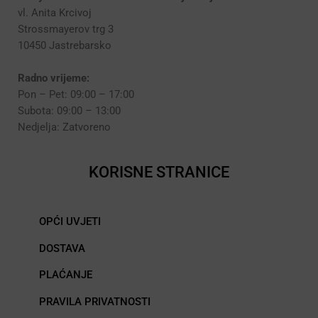
vl. Anita Krcivoj
Strossmayerov trg 3
10450 Jastrebarsko
Radno vrijeme:
Pon – Pet: 09:00 – 17:00
Subota: 09:00 – 13:00
Nedjelja: Zatvoreno
KORISNE STRANICE
OPĆI UVJETI
DOSTAVA
PLAĆANJE
PRAVILA PRIVATNOSTI